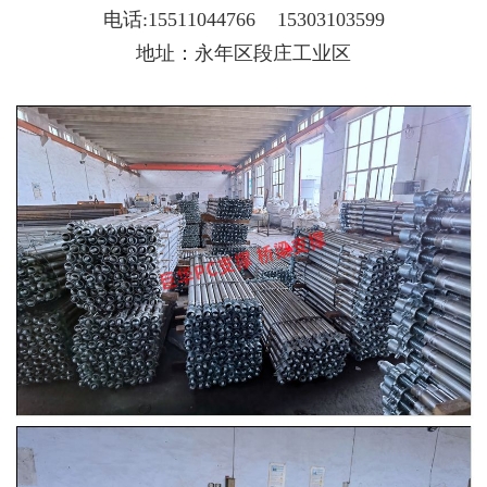
电话:
15511044766
15303103599
地址：永年区段庄工业区